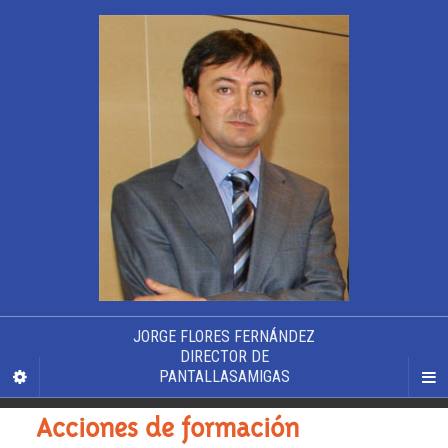
JORGE FLORES FERNÁNDEZ
DIRECTOR DE
PANTALLASAMIGAS
Acciones de formación