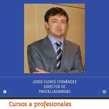
JORGE FLORES FERNÁNDEZ
DIRECTOR DE
PANTALLASAMIGAS
Cursos a profesionales