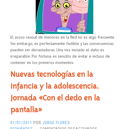
EL
GROOMING
EN
INTERNET
El acoso sexual de menores en la Red no es algo frecuente .
Sin embargo, es perfectamente factible y las consecuencias
pueden ser devastadoras. Una vez iniciado el daño es
irreparable. Por fortuna, es sencillo de evitar e incluso de
contener en los primeros momentos.
Nuevas tecnologías en la
infancia y la adolescencia.
Jornada «Con el dedo en la
pantalla»
01/01/2011
POR
JORGE FLORES
EN