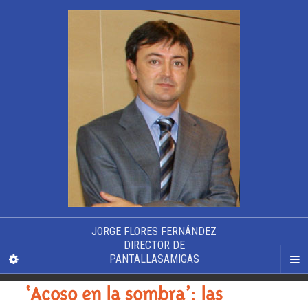
JORGE FLORES FERNÁNDEZ
DIRECTOR DE
PANTALLASAMIGAS
‘Acoso en la sombra’: las