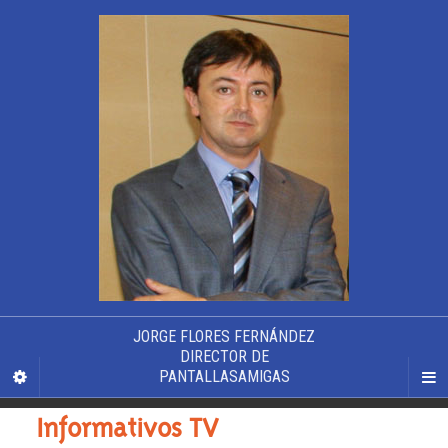
JORGE FLORES FERNÁNDEZ
DIRECTOR DE
PANTALLASAMIGAS
Informativos TV