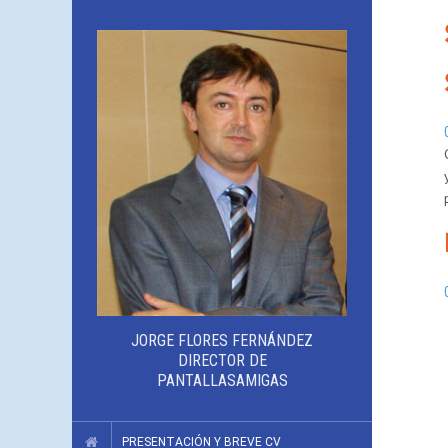
JORGE FLORES FERNÁNDEZ
DIRECTOR DE
PANTALLASAMIGAS
PRESENTACIÓN Y BREVE CV