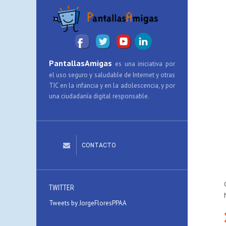
PantallasAmigas
es una iniciativa por
el uso seguro y saludable de Internet y otras
TIC en la infancia y en la adolescencia, y por
una ciudadanía digital responsable.
CONTACTO
TWITTER
Tweets by JorgeFloresPPAA