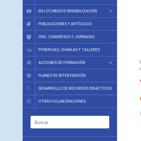
EN LOS MEDIOS-SENSIBILIZACIÓN
PUBLICACIONES Y ARTÍCULOS
ORG. CONGRESOS Y JORNADAS
PONENCIAS, CHARLAS Y TALLERES
ACCIONES DE FORMACIÓN
PLANES DE INTERVENCIÓN
DESARROLLO DE RECURSOS DIDÁCTICOS
OTRAS COLABORACIONES