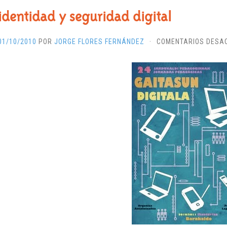
identidad y seguridad digital
01/10/2010
POR
JORGE FLORES FERNÁNDEZ
·
COMENTARIOS DESA