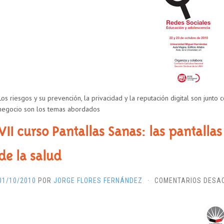
Los riesgos y su prevención, la privacidad y la reputación digital son junto
negocio son los temas abordados
VII curso Pantallas Sanas: las pantall
de la salud
01/10/2010
POR
JORGE FLORES FERNÁNDEZ
·
COMENTARIOS DESA