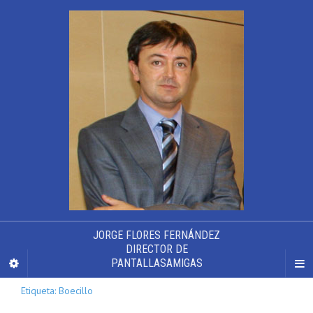
JORGE FLORES FERNÁNDEZ
DIRECTOR DE
PANTALLASAMIGAS
Etiqueta: Boecillo