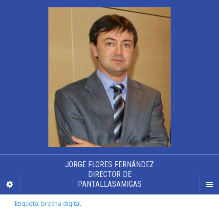
JORGE FLORES FERNÁNDEZ
DIRECTOR DE
PANTALLASAMIGAS
Etiqueta: brecha digital