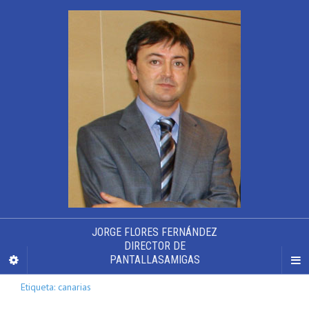
JORGE FLORES FERNÁNDEZ
DIRECTOR DE
PANTALLASAMIGAS
Etiqueta: canarias