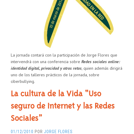
DE
NUESTROS
JÓVENES
La jornada contará con la participación de Jorge Flores que
intervendrá con una conferencia sobre
Redes sociales online:
identidad digital, privacidad y otros retos
, quien además dirigirá
uno de los talleres prácticos de la jornada, sobre
ciberbullying.
La cultura de la Vida “Uso
seguro de Internet y las Redes
Sociales”
01/12/2010
POR
JORGE FLORES