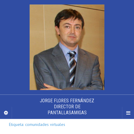
JORGE FLORES FERNÁNDEZ
DIRECTOR DE
PANTALLASAMIGAS
Etiqueta: comunidades virtuales