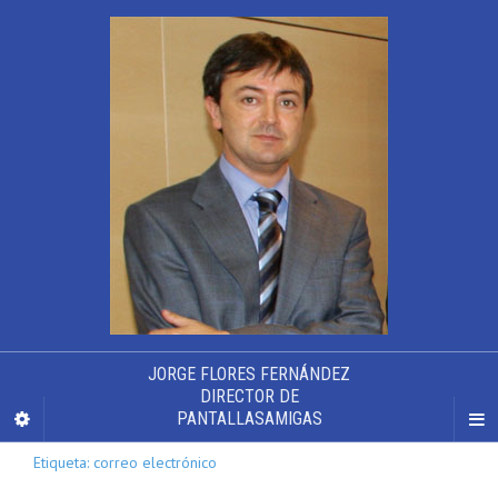
JORGE FLORES FERNÁNDEZ
DIRECTOR DE
PANTALLASAMIGAS
Etiqueta: correo electrónico