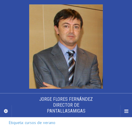
JORGE FLORES FERNÁNDEZ
DIRECTOR DE
PANTALLASAMIGAS
Etiqueta: cursos de verano