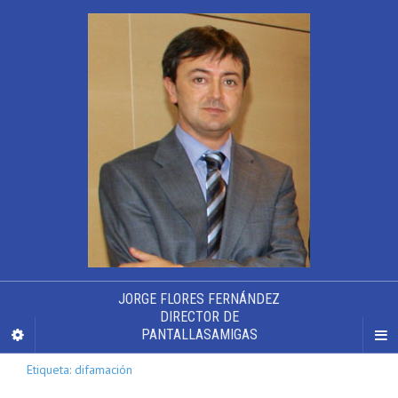
JORGE FLORES FERNÁNDEZ
DIRECTOR DE
PANTALLASAMIGAS
Etiqueta: difamación