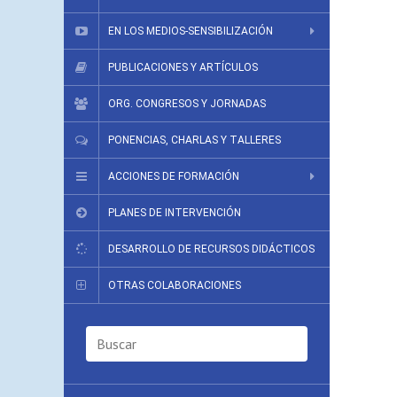
EN LOS MEDIOS-SENSIBILIZACIÓN
PUBLICACIONES Y ARTÍCULOS
ORG. CONGRESOS Y JORNADAS
PONENCIAS, CHARLAS Y TALLERES
ACCIONES DE FORMACIÓN
PLANES DE INTERVENCIÓN
DESARROLLO DE RECURSOS DIDÁCTICOS
OTRAS COLABORACIONES