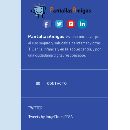
PantallasAmigas
es una iniciativa por
el uso seguro y saludable de Internet y otras
TIC en la infancia y en la adolescencia, y por
una ciudadanía digital responsable.
CONTACTO
TWITTER
Tweets by JorgeFloresPPAA