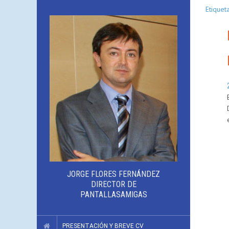
Etiquet
JORGE FLORES FERNÁNDEZ
DIRECTOR DE
PANTALLASAMIGAS
PRESENTACIÓN Y BREVE CV