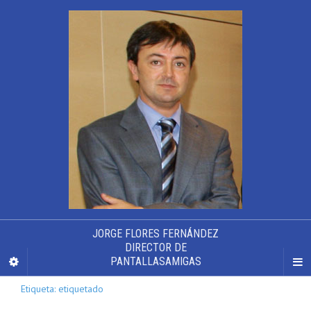
JORGE FLORES FERNÁNDEZ
DIRECTOR DE
PANTALLASAMIGAS
Etiqueta: etiquetado