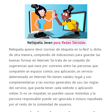
JOVEN
PARA
REDES
SOCIALES:
CIUDADANÍA
DIGITAL
Y
CIBERCONVIVENC
Netiqueta quiere decir ‘normas de etiqueta en la Red’ o, dicho
de otra manera, compendio de indicaciones para guardar las
buenas formas en Internet. Se trata de un conjunto de
sugerencias que nace por convenio entre las personas que
comparten un espacio común, una aplicación, un servicio
determinado en Internet. No tienen validez legal y son
complementarias a las normas generales de uso, las reglas
del servicio, que pueda tener cada website o aplicación
online. Si no se respetan, se pueden causar molestias y la
persona responsable puede ser ignorada e incluso repudiada
por el resto de la comunidad de usuarios.