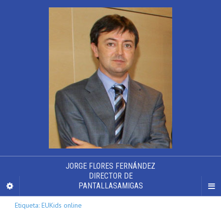
JORGE FLORES FERNÁNDEZ
DIRECTOR DE
PANTALLASAMIGAS
Etiqueta: EUKids online