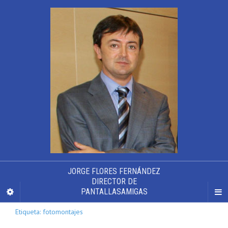
JORGE FLORES FERNÁNDEZ
DIRECTOR DE
PANTALLASAMIGAS
Etiqueta: fotomontajes