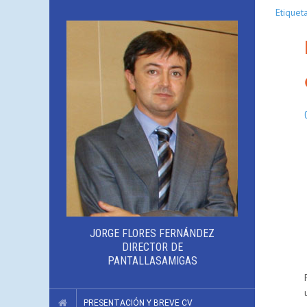
Etiquet
JORGE FLORES FERNÁNDEZ
DIRECTOR DE
PANTALLASAMIGAS
PRESENTACIÓN Y BREVE CV