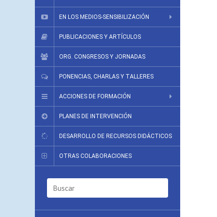
EN LOS MEDIOS-SENSIBILIZACIÓN
PUBLICACIONES Y ARTÍCULOS
ORG. CONGRESOS Y JORNADAS
PONENCIAS, CHARLAS Y TALLERES
ACCIONES DE FORMACIÓN
PLANES DE INTERVENCIÓN
DESARROLLO DE RECURSOS DIDÁCTICOS
OTRAS COLABORACIONES