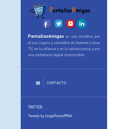
PantallasAmigas
es una iniciativa por
el uso seguro y saludable de Internet y otras
TIC en la infancia y en la adolescencia, y por
una ciudadanía digital responsable.
CONTACTO
TWITTER
Tweets by JorgeFloresPPAA