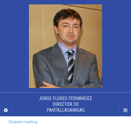
JORGE FLORES FERNÁNDEZ
DIRECTOR DE
PANTALLASAMIGAS
Etiqueta: hacking