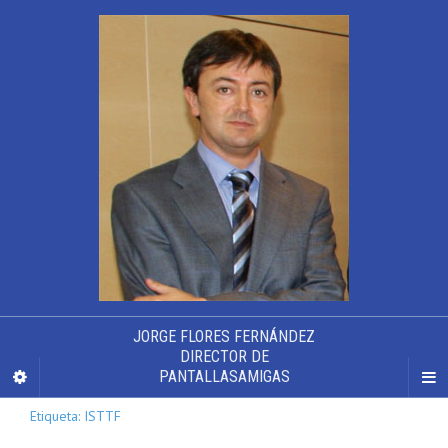
JORGE FLORES FERNÁNDEZ
DIRECTOR DE
PANTALLASAMIGAS
Etiqueta: ISTTF