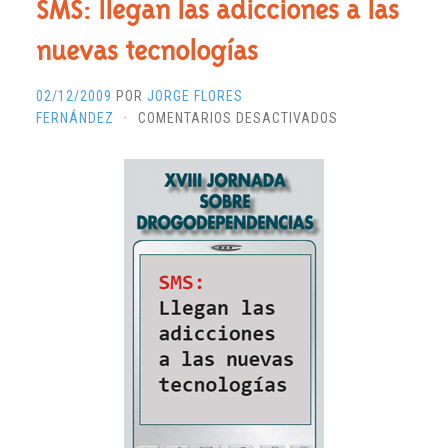
SMS: llegan las adicciones a las
nuevas tecnologías
02/12/2009
POR
JORGE FLORES
EN
FERNÁNDEZ
·
COMENTARIOS DESACTIVADOS
SMS:
LLEGAN
LAS
ADICCIONES
A
LAS
NUEVAS
TECNOLOGÍAS