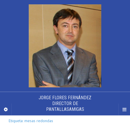
JORGE FLORES FERNÁNDEZ
DIRECTOR DE
PANTALLASAMIGAS
Etiqueta: mesas redondas