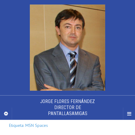
JORGE FLORES FERNÁNDEZ
DIRECTOR DE
PANTALLASAMIGAS
Etiqueta: MSN Spaces