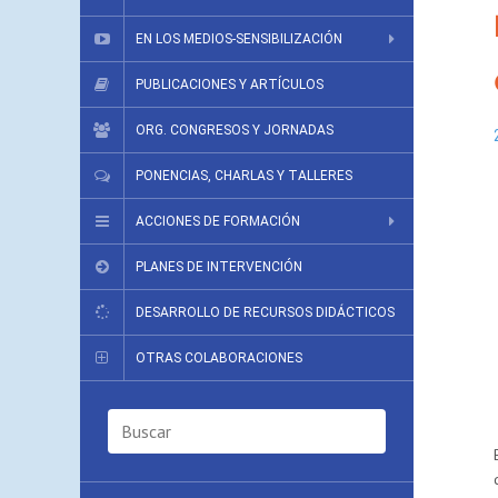
EN LOS MEDIOS-SENSIBILIZACIÓN
PUBLICACIONES Y ARTÍCULOS
ORG. CONGRESOS Y JORNADAS
PONENCIAS, CHARLAS Y TALLERES
ACCIONES DE FORMACIÓN
PLANES DE INTERVENCIÓN
DESARROLLO DE RECURSOS DIDÁCTICOS
OTRAS COLABORACIONES