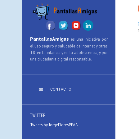
PantallasAmigas
es una iniciativa por
el uso seguro y saludable de Internet y otras
TIC en la infancia y en la adolescencia, y por
una ciudadanía digital responsable.
CONTACTO
TWITTER
Tweets by JorgeFloresPPAA