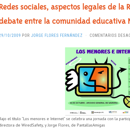
Redes sociales, aspectos legales de la 
debate entre la comunidad educativa 
29/10/2009
POR
JORGE FLORES FERNÁNDEZ
·
COMENTARIOS DESA
Bajo el título “Los menores e Internet” se celebra una jornada con la partic
directora de WiredSafety, y Jorge Flores, de PantallasAmigas