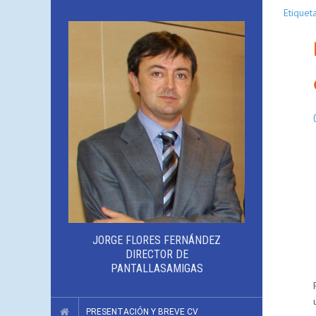
Etiquet
JORGE FLORES FERNÁNDEZ
DIRECTOR DE
PANTALLASAMIGAS
PRESENTACIÓN Y BREVE CV