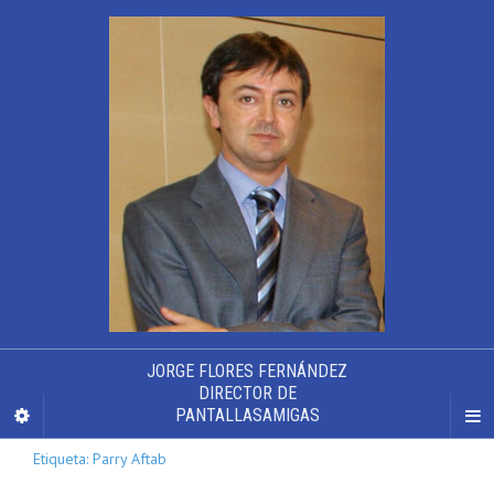
JORGE FLORES FERNÁNDEZ
DIRECTOR DE
PANTALLASAMIGAS
Etiqueta: Parry Aftab