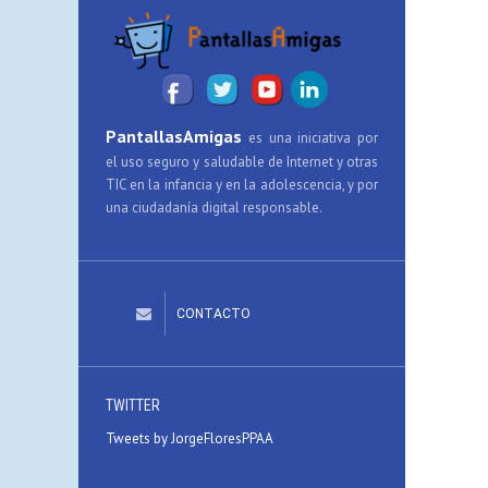
PantallasAmigas
es una iniciativa por
el uso seguro y saludable de Internet y otras
TIC en la infancia y en la adolescencia, y por
una ciudadanía digital responsable.
CONTACTO
TWITTER
Tweets by JorgeFloresPPAA