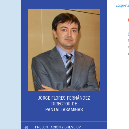
Etiqueta
JORGE FLORES FERNÁNDEZ
DIRECTOR DE
PANTALLASAMIGAS
PRESENTACIÓN Y BREVE CV