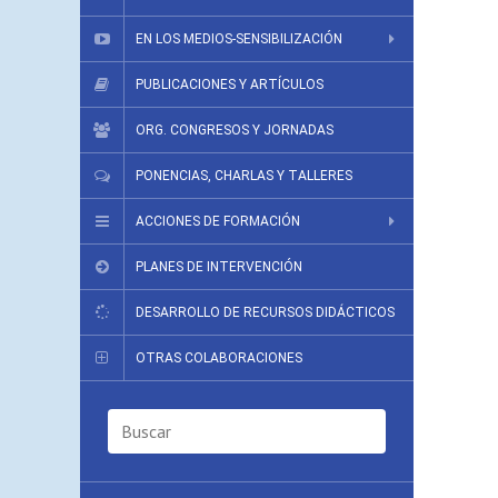
EN LOS MEDIOS-SENSIBILIZACIÓN
PUBLICACIONES Y ARTÍCULOS
ORG. CONGRESOS Y JORNADAS
PONENCIAS, CHARLAS Y TALLERES
ACCIONES DE FORMACIÓN
PLANES DE INTERVENCIÓN
DESARROLLO DE RECURSOS DIDÁCTICOS
OTRAS COLABORACIONES