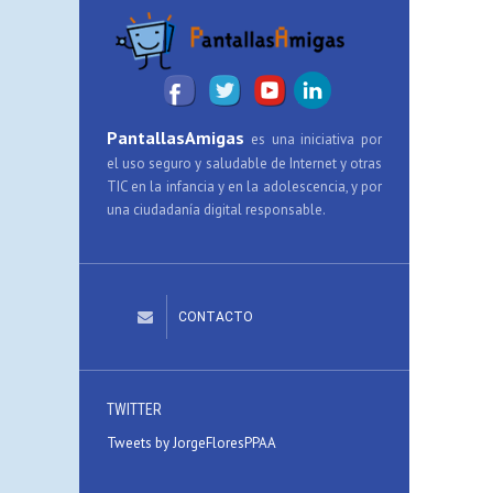
PantallasAmigas
es una iniciativa por
el uso seguro y saludable de Internet y otras
TIC en la infancia y en la adolescencia, y por
una ciudadanía digital responsable.
CONTACTO
TWITTER
Tweets by JorgeFloresPPAA