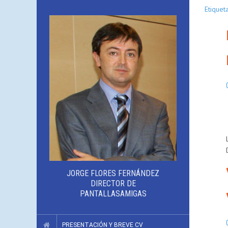
Etiquet
JORGE FLORES FERNÁNDEZ
DIRECTOR DE
PANTALLASAMIGAS
PRESENTACIÓN Y BREVE CV