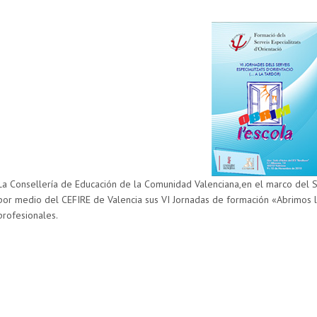
La Consellería de Educación de la Comunidad Valenciana,en el marco del 
por medio del CEFIRE de Valencia sus VI Jornadas de formación «Abrimos l
profesionales.