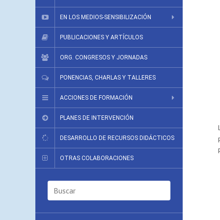
EN LOS MEDIOS-SENSIBILIZACIÓN
PUBLICACIONES Y ARTÍCULOS
ORG. CONGRESOS Y JORNADAS
PONENCIAS, CHARLAS Y TALLERES
ACCIONES DE FORMACIÓN
PLANES DE INTERVENCIÓN
DESARROLLO DE RECURSOS DIDÁCTICOS
OTRAS COLABORACIONES