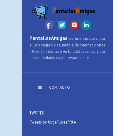
PantallasAmigas
es una iniciativa por
el uso seguro y saludable de Internet y otras
TIC en la infancia y en la adolescencia, y por
una ciudadanía digital responsable.
CONTACTO
TWITTER
Tweets by JorgeFloresPPAA