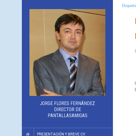
Etiqueta
JORGE FLORES FERNÁNDEZ
DIRECTOR DE
PANTALLASAMIGAS
PRESENTACIÓN Y BREVE CV