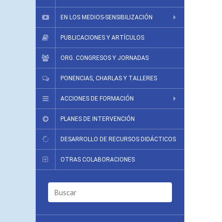
EN LOS MEDIOS-SENSIBILIZACIÓN
PUBLICACIONES Y ARTÍCULOS
ORG. CONGRESOS Y JORNADAS
PONENCIAS, CHARLAS Y TALLERES
ACCIONES DE FORMACIÓN
PLANES DE INTERVENCIÓN
DESARROLLO DE RECURSOS DIDÁCTICOS
OTRAS COLABORACIONES