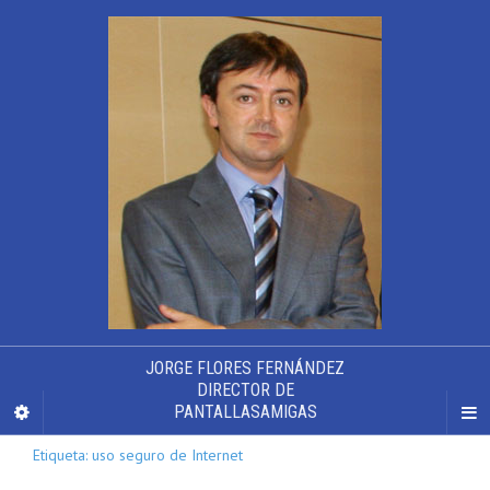
JORGE FLORES FERNÁNDEZ
DIRECTOR DE
PANTALLASAMIGAS
Etiqueta: uso seguro de Internet