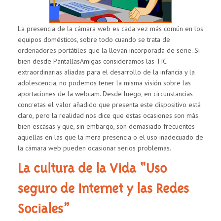
LA
WEBCAM
La presencia de la cámara web es cada vez más común en los
equipos domésticos, sobre todo cuando se trata de
ordenadores portátiles que la llevan incorporada de serie. Si
bien desde PantallasAmigas consideramos las TIC
extraordinarias aliadas para el desarrollo de la infancia y la
adolescencia, no podemos tener la misma visión sobre las
aportaciones de la webcam. Desde luego, en circunstancias
concretas el valor añadido que presenta este dispositivo está
claro, pero la realidad nos dice que estas ocasiones son más
bien escasas y que, sin embargo, son demasiado frecuentes
aquellas en las que la mera presencia o el uso inadecuado de
la cámara web pueden ocasionar serios problemas.
La cultura de la Vida “Uso
seguro de Internet y las Redes
Sociales”