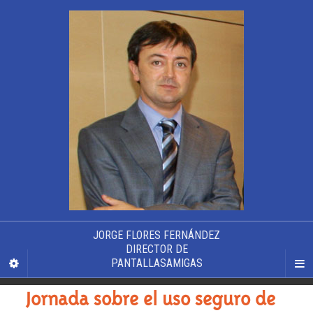
JORGE FLORES FERNÁNDEZ
DIRECTOR DE
PANTALLASAMIGAS
Jornada sobre el uso seguro de