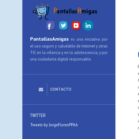
PantallasAmigas
es una iniciativa por
el uso seguro y saludable de Internet y otras
TIC en la infancia y en la adolescencia, y por
una ciudadanía digital responsable.
CONTACTO
TWITTER
Tweets by JorgeFloresPPAA