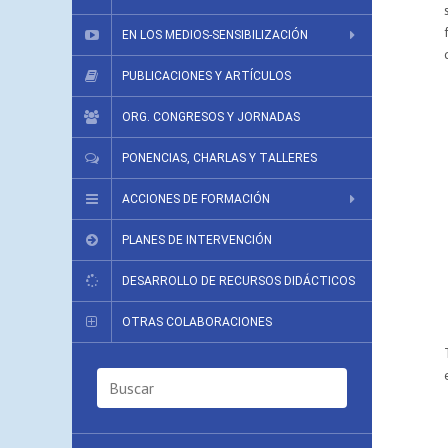
EN LOS MEDIOS-SENSIBILIZACIÓN
PUBLICACIONES Y ARTÍCULOS
ORG. CONGRESOS Y JORNADAS
PONENCIAS, CHARLAS Y TALLERES
ACCIONES DE FORMACIÓN
PLANES DE INTERVENCIÓN
DESARROLLO DE RECURSOS DIDÁCTICOS
OTRAS COLABORACIONES