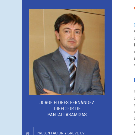
JORGE FLORES FERNÁNDEZ
DIRECTOR DE
PANTALLASAMIGAS
PRESENTACIÓN Y BREVE CV